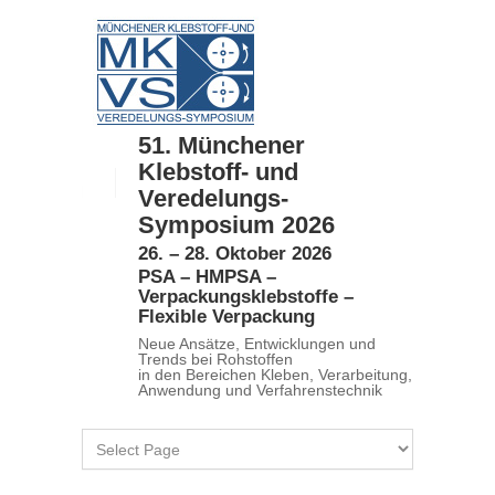
51. Münchener
Klebstoff- und
Veredelungs-
Symposium 2026
26. – 28. Oktober 2026
PSA – HMPSA –
Verpackungsklebstoffe –
Flexible Verpackung
Neue Ansätze, Entwicklungen und
Trends bei Rohstoffen
in den Bereichen Kleben, Verarbeitung,
Anwendung und Verfahrenstechnik