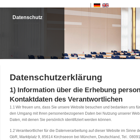
Datenschutz
Datenschutzerklärung
1) Information über die Erhebung pers
Kontaktdaten des Verantwortlichen
1.1
Wir freuen uns, dass Sie unsere Website besuchen und bedanken uns für I
den Umgang mit Ihren personenbezogenen Daten bei Nutzung unserer Websi
Daten, mit denen Sie persönlich identifiziert werden können.
1.2
Verantwortlicher für die Datenverarbeitung auf dieser Website im Sinn
GbR, Marktplatz 9, 85614 Kirchseeon bei München, Deutschland, Tel.: 08091 /