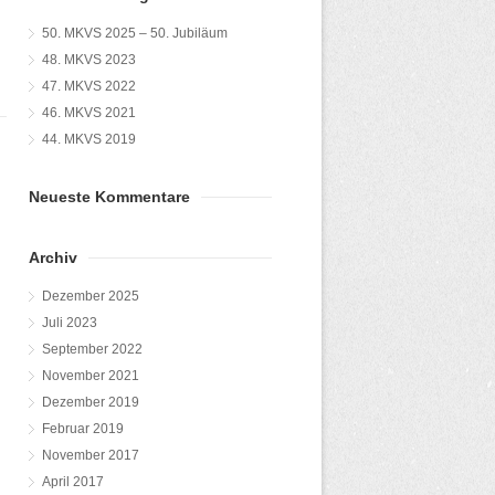
50. MKVS 2025 – 50. Jubiläum
48. MKVS 2023
47. MKVS 2022
46. MKVS 2021
44. MKVS 2019
Neueste Kommentare
Archiv
Dezember 2025
Juli 2023
September 2022
November 2021
Dezember 2019
Februar 2019
November 2017
April 2017