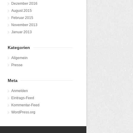
Dezember 2016
August 2015
Februar 2015
November 2013
Januar 2013
Kategorien
Allgemein
Presse
Meta
Anmelden
Eintrags-Feed
Kommentar-Feed
WordPress.org