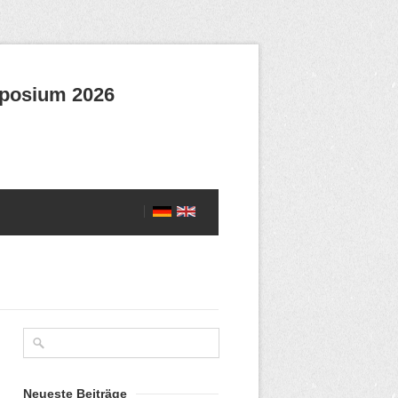
mposium 2026
Neueste Beiträge