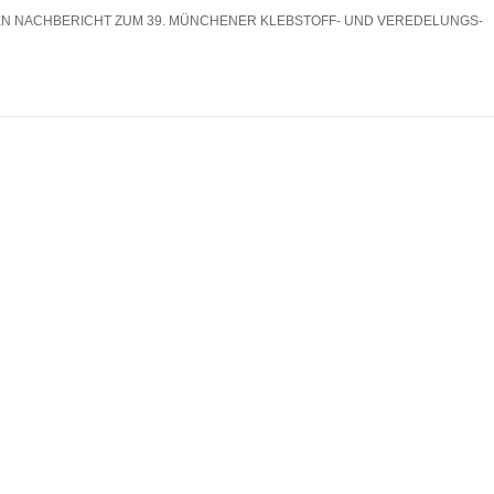
EN NACHBERICHT ZUM 39. MÜNCHENER KLEBSTOFF- UND VEREDELUNGS-