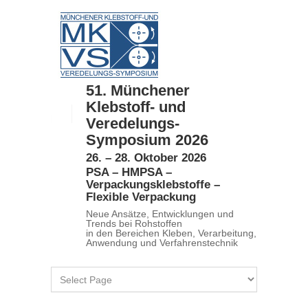
51. Münchener
Klebstoff- und
Veredelungs-
Symposium 2026
26. – 28. Oktober 2026
PSA – HMPSA –
Verpackungsklebstoffe –
Flexible Verpackung
Neue Ansätze, Entwicklungen und
Trends bei Rohstoffen
in den Bereichen Kleben, Verarbeitung,
Anwendung und Verfahrenstechnik