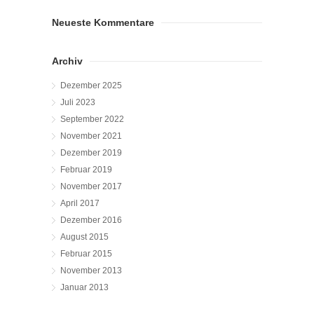
Neueste Kommentare
Archiv
Dezember 2025
Juli 2023
September 2022
November 2021
Dezember 2019
Februar 2019
November 2017
April 2017
Dezember 2016
August 2015
Februar 2015
November 2013
Januar 2013